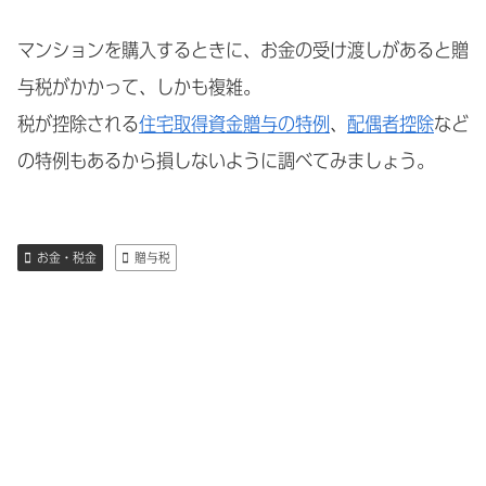
マンションを購入するときに、お金の受け渡しがあると贈
与税がかかって、しかも複雑。
税が控除される
住宅取得資金贈与の特例
、
配偶者控除
など
の特例もあるから損しないように調べてみましょう。
お金・税金
贈与税