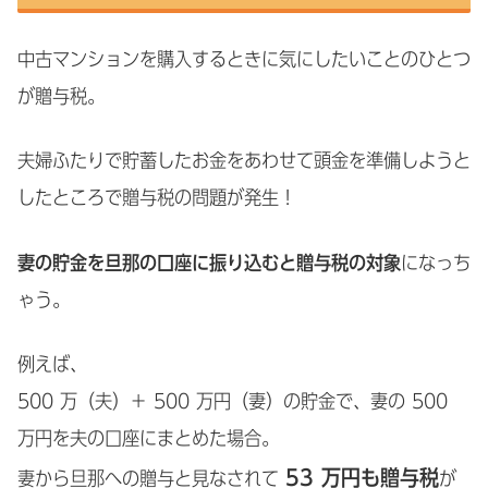
中古マンションを購入するときに気にしたいことのひとつ
が贈与税。
夫婦ふたりで貯蓄したお金をあわせて頭金を準備しようと
したところで贈与税の問題が発生！
妻の貯金を旦那の口座に振り込むと贈与税の対象
になっち
ゃう。
例えば、
500 万（夫）＋ 500 万円（妻）の貯金で、妻の 500
万円を夫の口座にまとめた場合。
53 万円も贈与税
妻から旦那への贈与と見なされて
が