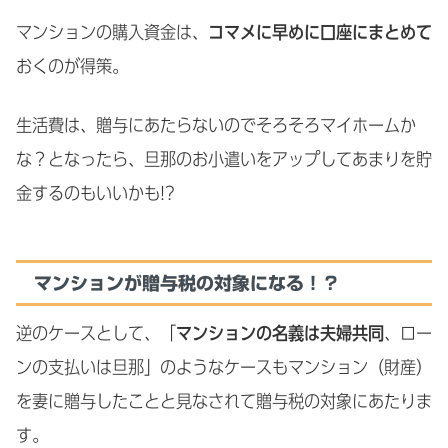
マンションの購入資金は、
コマメに早めに口座にまとめて
おくのが得策。
生活費は、贈与にあたらないのでそろそろマイホームか
な？となったら、旦那のお小遣いをアップしてあまりを貯
金するのもいいかも!?
マンションが贈与税の対象になる！？
逆のケースとして、「
マンションの名義は夫婦共同
、ロー
ンの支払いは旦那」のようなケースもマンション（財産）
を妻に贈与したことと見なされて贈与税の対象にあたりま
す。