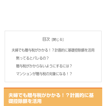
目次
夫婦でも贈与税がかかる！？計画的に基礎控除額を活用
黙ってるとバレるの？
贈与税がかからないようにするには？
マンションが贈与税の対象になる！？
夫婦でも贈与税がかかる！？計画的に基
礎控除額を活用