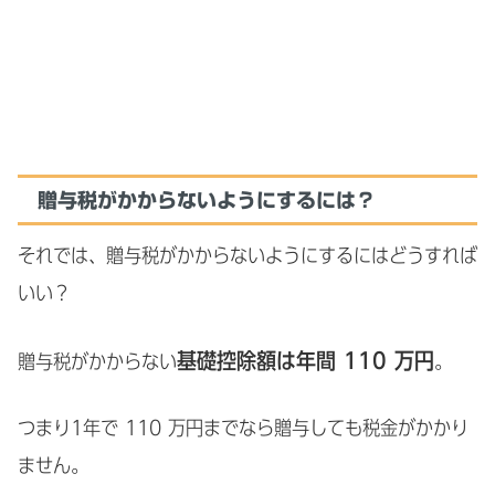
贈与税がかからないようにするには？
それでは、贈与税がかからないようにするにはどうすれば
いい？
基礎控除額は年間 110 万円
贈与税がかからない
。
つまり1年で 110 万円までなら贈与しても税金がかかり
ません。