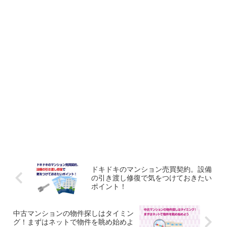
ドキドキのマンション売買契約。設備
の引き渡し修復で気をつけておきたい
ポイント！
中古マンションの物件探しはタイミン
グ！まずはネットで物件を眺め始めよ