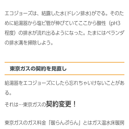
エコジョーズは、結露した水(ドレン排水)がでる。そのた
めに給湯器から塩ビ管が伸びていてここから酸性（pH3
程度）の排水が流れ出るようになった。たまにはベランダ
の排水溝を掃除しよう。
東京ガスの契約を見直し
給湯器をエコジョーズにしたら忘れちゃいけないことがあ
る。
契約変更！
それは…東京ガスの
東京ガスのガス料金「暖らんぷらん」とはガス温水床暖房