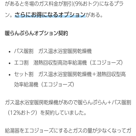
があると冬場のガス料金が割引(9%おトク)になるプラ
さらにお得になるオプション
ン。
がある。
暖らんぷらんオプション契約
バス暖割 ガス温水浴室暖房乾燥機
エコ割 潜熱回収型高効率給湯機（エコジョーズ）
セット割 ガス温水浴室暖房乾燥機＋潜熱回収型高
効率給湯機（エコジョーズ）
ガス温水浴室暖房乾燥機があので暖らんぷらん＋バス暖割
（12%おトク）を契約していました。
給湯器をエコジョーズにするとガスの量が少なくなってガ