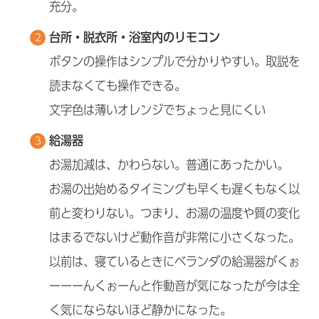
充分。
台所・脱衣所・浴室内のリモコン
ボタンの操作はシンプルで分かりやすい。取説を
読まなくても操作できる。
文字色は薄いオレンジでちょっと見にくい
給湯器
お湯加減は、かわらない。普通にあったかい。
お湯の出始めるタイミングも早くも遅くもなく以
前と変わりない。つまり、お湯の温度や質の変化
はまるでないけど動作音が非常に小さくなった。
以前は、寝ているときにベランダの給湯器がくぉ
ーーーんくぉーんと作動音が気になったが今は全
く気にならないほど静かになった。