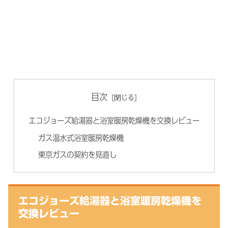
目次
エコジョーズ給湯器と浴室暖房乾燥機を交換レビュー
ガス温水式浴室暖房乾燥機
東京ガスの契約を見直し
エコジョーズ給湯器と浴室暖房乾燥機を
交換レビュー