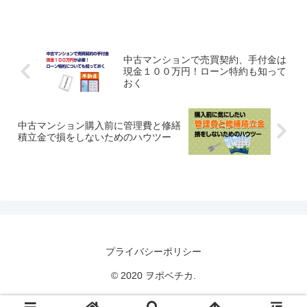
中古マンションで売買契約、手付金は
現金１００万円！ローン特約も知って
おく
中古マンション購入前に管理費と修繕
積立金で損をしないためのハウツー
プライバシーポリシー
© 2020 ヲポベチカ.