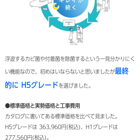
浮遊するカビ菌や付着菌を除菌するという一見分かりにく
最終
い機能なので、初めはいならないと思いましたが
的に H5グレード
を選びました。
●標準価格と実勢価格と工事費用
カタログに書いてある標準価格を比べて見ました。
H5グレードは 363,960円(税込)、H1グレードは
277,560円(税込)。