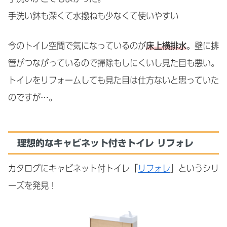
手洗い鉢も深くて水撥ねも少なくて使いやすい
今のトイレ空間で気になっているのが
床上横排水
。壁に排
管がつながっているので掃除もしにくいし見た目も悪い。
トイレをリフォームしても見た目は仕方ないと思っていた
のですが…。
理想的なキャビネット付きトイレ リフォレ
カタログにキャビネット付トイレ「
リフォレ
」というシリ
ーズを発見！