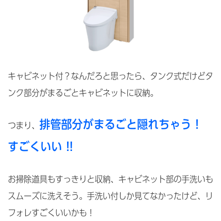
キャビネット付？なんだろと思ったら、タンク式だけどタ
ンク部分がまるごとキャビネットに収納。
排管部分がまるごと隠れちゃう !
つまり、
すごくいい !!
お掃除道具もすっきりと収納、キャビネット部の手洗いも
スムーズに洗えそう。手洗い付しか見てなかったけど、リ
フォレすごくいいかも！