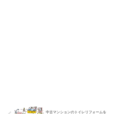
中古マンションのトイレリフォームを