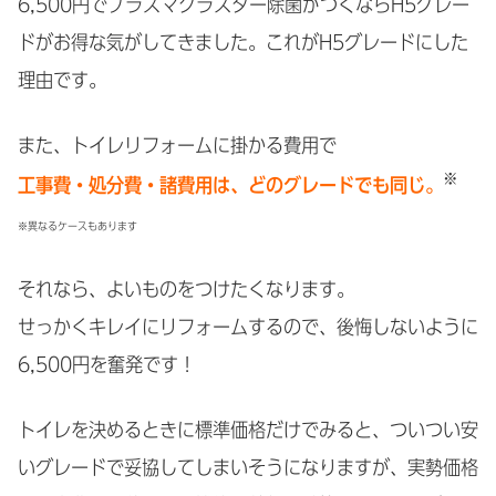
6,500円でプラズマクラスター除菌がつくならH5グレー
ドがお得な気がしてきました。これがH5グレードにした
理由です。
また、トイレリフォームに掛かる費用で
※
工事費・処分費・諸費用は、どのグレードでも同じ。
※異なるケースもあります
それなら、よいものをつけたくなります。
せっかくキレイにリフォームするので、後悔しないように
6,500円を奮発です！
トイレを決めるときに標準価格だけでみると、ついつい安
いグレードで妥協してしまいそうになりますが、実勢価格