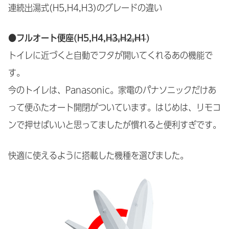
連続出湯式(H5,H4,H3)のグレードの違い
●フルオート便座(H5,H4,
H3,H2,H1
)
トイレに近づくと自動でフタが開いてくれるあの機能で
す。
今のトイレは、Panasonic。家電のパナソニックだけあ
って便ふたオート開閉がついています。はじめは、リモコ
ンで押せばいいと思ってましたが慣れると便利すぎです。
快適に使えるように搭載した機種を選びました。