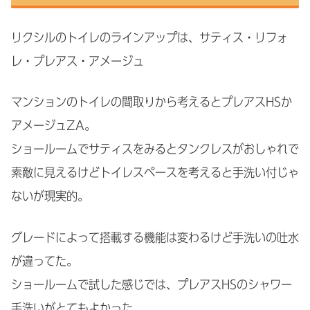
リクシルのトイレのラインアップは、サティス・リフォ
レ・プレアス・アメージュ
マンションのトイレの間取りから考えるとプレアスHSか
アメージュZA。
ショールームでサティスをみるとタンクレスがおしゃれで
素敵に見えるけどトイレスペースを考えると手洗い付じゃ
ないが現実的。
グレードによって搭載する機能は変わるけど手洗いの吐水
が違ってた。
ショールームで試した感じでは、プレアスHSのシャワー
手洗いがとてもよかった。