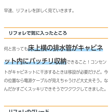
早速、リフォレを詳しく見ていきます。
リフォレで気に入ったところ
床上横の排水管がキャビネ
何と言っても
ット内にバッチリ収納
できること！コンセン
トがキャビネットに干渉するときは移設が必要だけど。今
の位置なら電源ケーブルが見えちゃうけど大丈夫そう。な
んだかすごくスッキリできそうでワクワクしてきました。
リフォレのグレード