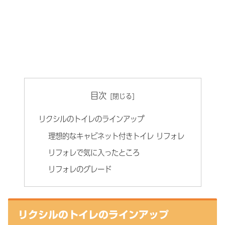
目次
リクシルのトイレのラインアップ
理想的なキャビネット付きトイレ リフォレ
リフォレで気に入ったところ
リフォレのグレード
リクシルのトイレのラインアップ